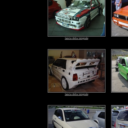
lancia delta integrale
lancia delta integrale